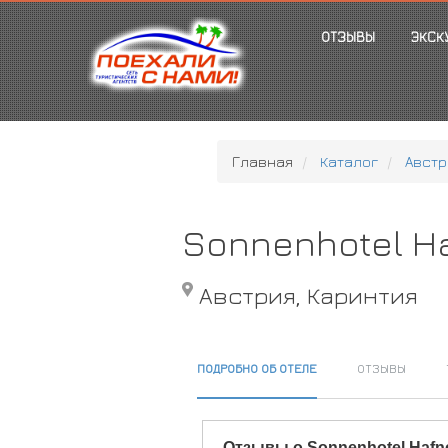
ОТЗЫВЫ
ЭКСК
Главная
Каталог
Австр
Sonnenhotel H
Австрия, Каринтия
ПОДРОБНО ОБ ОТЕЛЕ
ОТЗЫВЫ