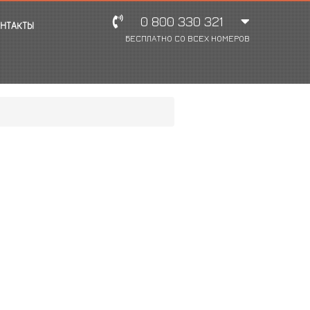
0 800 330 321
НТАКТЫ
БЕСПЛАТНО СО ВСЕХ НОМЕРОВ