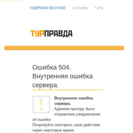
ПОДРОБНО ОБ ОТЕЛЕ
ОТЗЫВЫ
ТУРЫ