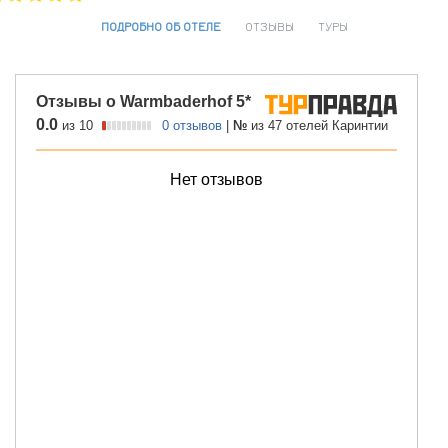
ПОДРОБНО ОБ ОТЕЛЕ
ОТЗЫВЫ
ТУРЫ