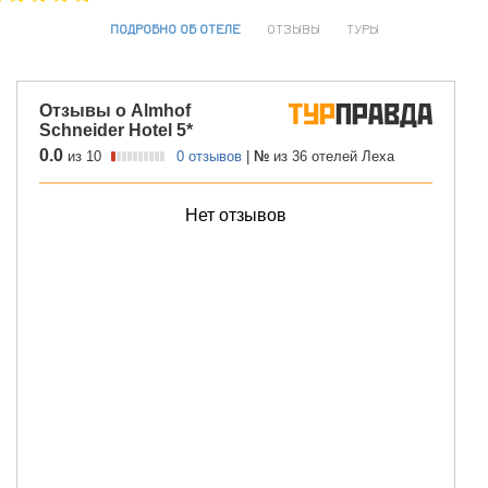
ПОДРОБНО ОБ ОТЕЛЕ
ОТЗЫВЫ
ТУРЫ