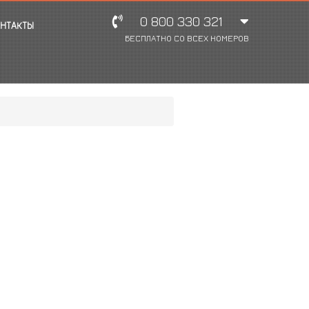
0 800 330 321
НТАКТЫ
БЕСПЛАТНО СО ВСЕХ НОМЕРОВ