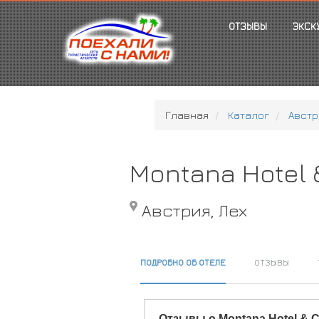
ОТЗЫВЫ
ЭКСК
Главная
Каталог
Австр
Montana Hotel 
Австрия, Лех
ПОДРОБНО ОБ ОТЕЛЕ
ОТЗЫВЫ