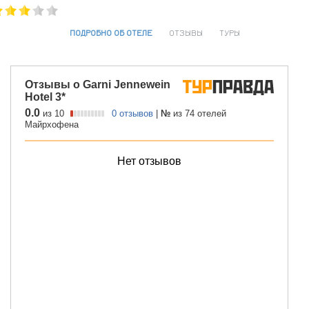
ПОДРОБНО ОБ ОТЕЛЕ
ОТЗЫВЫ
ТУРЫ