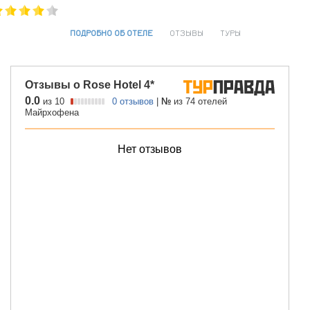
ПОДРОБНО ОБ ОТЕЛЕ
ОТЗЫВЫ
ТУРЫ