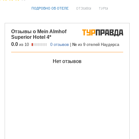
ПОДРОБНО ОБ ОТЕЛЕ
ОТЗЫВЫ
ТУРЫ