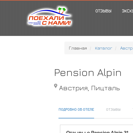
ОТЗЫВЫ
ЭКСК
Главная
Каталог
Австр
Pension Alpin
Австрия, Пицталь
ПОДРОБНО ОБ ОТЕЛЕ
ОТЗЫВЫ