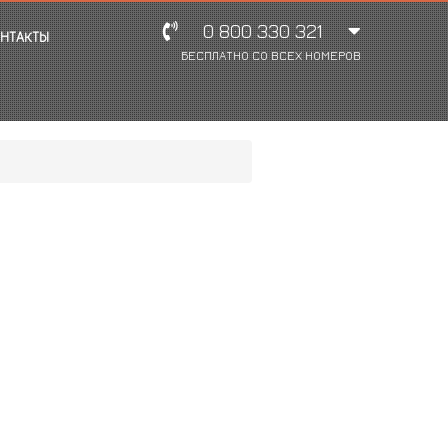
0 800 330 321
НТАКТЫ
БЕСПЛАТНО СО ВСЕХ НОМЕРОВ