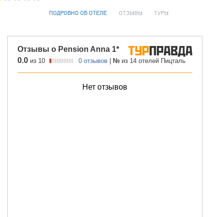
ПОДРОБНО ОБ ОТЕЛЕ
ОТЗЫВЫ
ТУРЫ