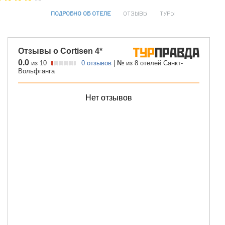
ПОДРОБНО ОБ ОТЕЛЕ
ОТЗЫВЫ
ТУРЫ