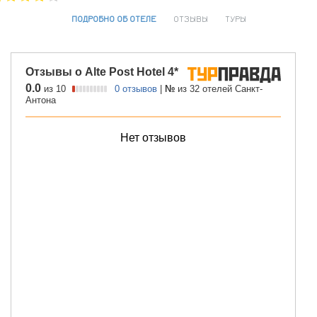
ПОДРОБНО ОБ ОТЕЛЕ
ОТЗЫВЫ
ТУРЫ