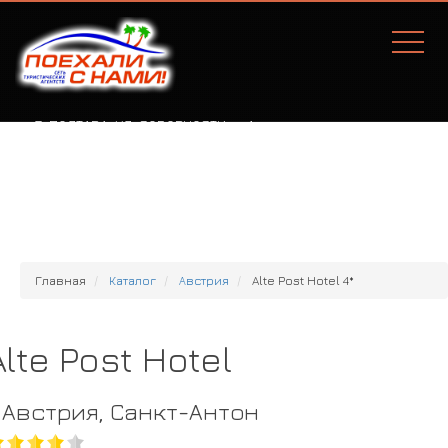
Г. ПОЛТАВА, УЛ. СОБОРНОСТИ, 77А
Главная
Каталог
Австрия
Alte Post Hotel 4*
Alte Post Hotel
Австрия, Санкт-Антон