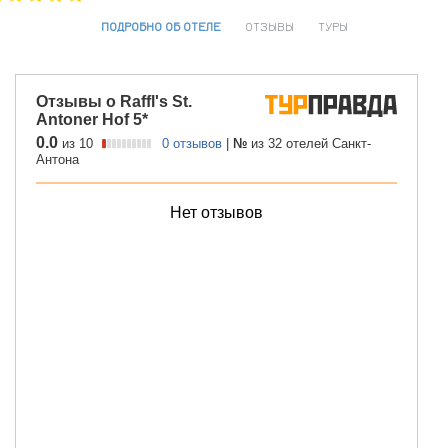
ПОДРОБНО ОБ ОТЕЛЕ
ОТЗЫВЫ
ТУРЫ