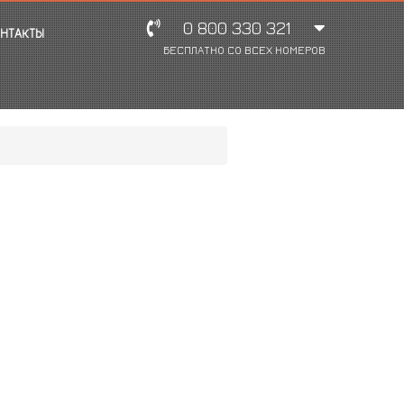
0 800 330 321
НТАКТЫ
БЕСПЛАТНО СО ВСЕХ НОМЕРОВ