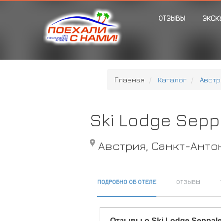
ОТЗЫВЫ
ЭКСК
Главная
Каталог
Австр
Ski Lodge Sepp
Австрия, Санкт-Анто
ПОДРОБНО ОБ ОТЕЛЕ
ОТЗЫВЫ