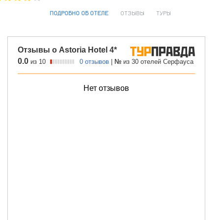
ПОДРОБНО ОБ ОТЕЛЕ
ОТЗЫВЫ
ТУРЫ