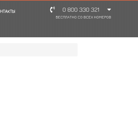
0 800 330 321
НТАКТЫ
БЕСПЛАТНО СО ВСЕХ НОМЕРОВ