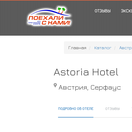
ОТЗЫВЫ
ЭКСК
Главная
Каталог
Австр
Astoria Hotel
Австрия, Серфаус
ПОДРОБНО ОБ ОТЕЛЕ
ОТЗЫВЫ