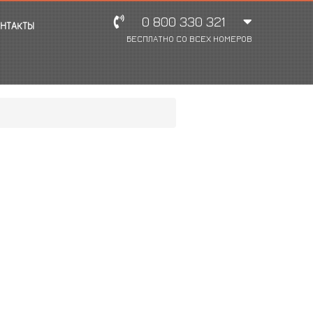
0 800 330 321
НТАКТЫ
БЕСПЛАТНО СО ВСЕХ НОМЕРОВ