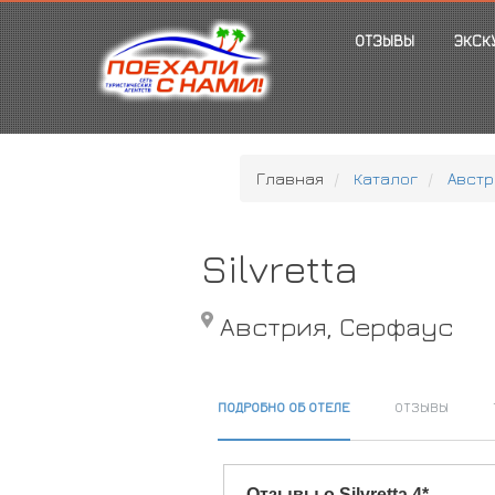
ОТЗЫВЫ
ЭКСК
Главная
Каталог
Австр
Silvretta
Австрия, Серфаус
ПОДРОБНО ОБ ОТЕЛЕ
ОТЗЫВЫ