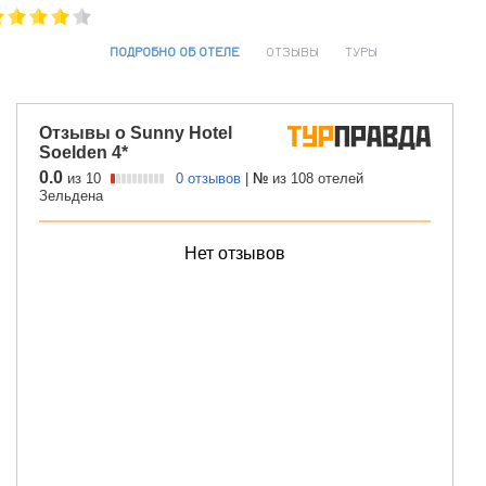
ПОДРОБНО ОБ ОТЕЛЕ
ОТЗЫВЫ
ТУРЫ