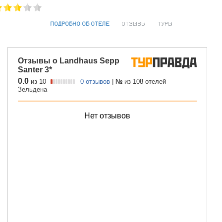
ПОДРОБНО ОБ ОТЕЛЕ
ОТЗЫВЫ
ТУРЫ