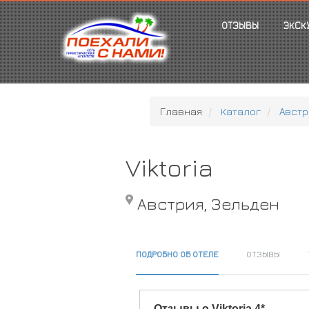
ОТЗЫВЫ
ЭКСК
Главная
Каталог
Австр
Viktoria
Австрия, Зельден
ПОДРОБНО ОБ ОТЕЛЕ
ОТЗЫВЫ