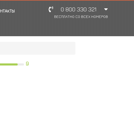
0 800 330 321
НТАКТЫ
БЕСПЛАТНО СО ВСЕХ НОМЕРОВ
9