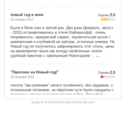
Austria Trend Parkhotel Schonbrunn