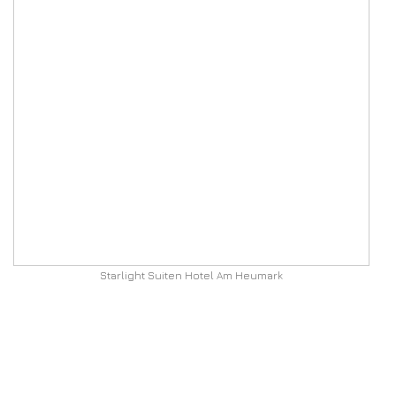
Starlight Suiten Hotel Am Heumark