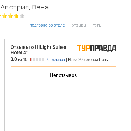
Австрия, Вена
ПОДРОБНО ОБ ОТЕЛЕ
ОТЗЫВЫ
ТУРЫ