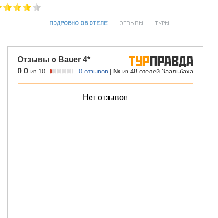
ПОДРОБНО ОБ ОТЕЛЕ
ОТЗЫВЫ
ТУРЫ