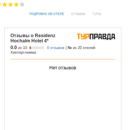
ПОДРОБНО ОБ ОТЕЛЕ
ОТЗЫВЫ
ТУРЫ