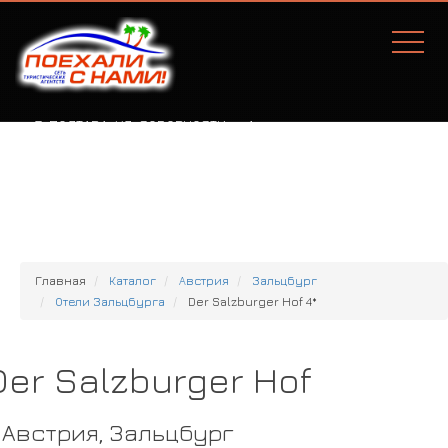
Г. ПОЛТАВА, УЛ. СОБОРНОСТИ, 77А
Главная
Каталог
Австрия
Зальцбург
Отели Зальцбурга
Der Salzburger Hof 4*
Der Salzburger Hof
Австрия, Зальцбург