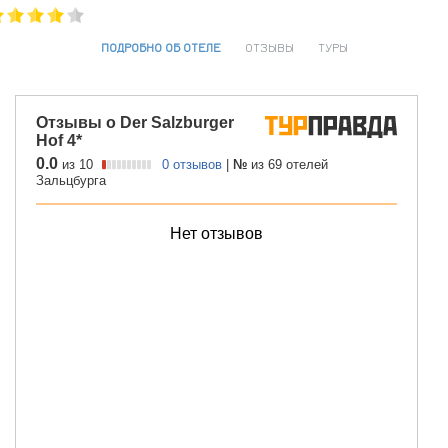
ПОДРОБНО ОБ ОТЕЛЕ
ОТЗЫВЫ
ТУРЫ