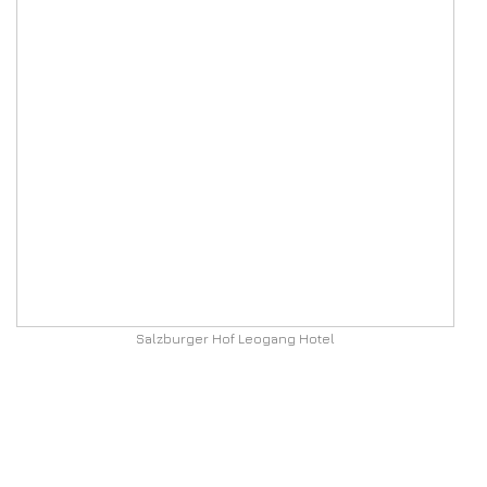
Salzburger Hof Leogang Hotel