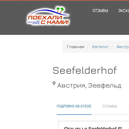
ОТЗЫВЫ
ЭКСК
Главная
Каталог
Австр
Seefelderhof
Австрия, Зеефельд
ПОДРОБНО ОБ ОТЕЛЕ
ОТЗЫВЫ