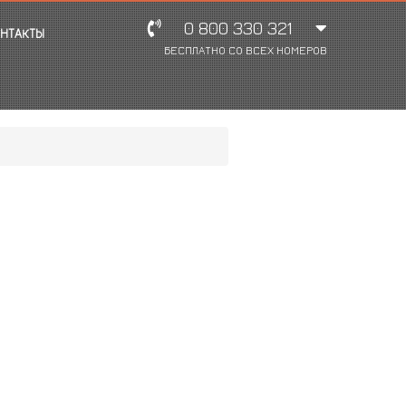
0 800 330 321
НТАКТЫ
БЕСПЛАТНО СО ВСЕХ НОМЕРОВ