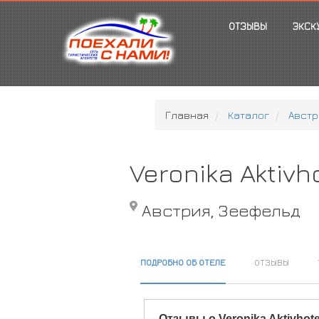
ОТЗЫВЫ
ЭКСК
Главная
Каталог
Австр
Veronika Aktivh
Австрия, Зеефельд
ПОДРОБНО ОБ ОТЕЛЕ
ОТЗЫВЫ