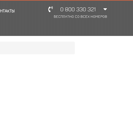
0 800 330 321
НТАКТЫ
БЕСПЛАТНО СО ВСЕХ НОМЕРОВ