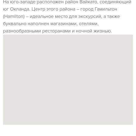
На юго-западе расположен район Вайкато, соединяющий
юг Окланда. Центр этого района – город Гамильтон
(Hamilton) – идеальное место для экскурсий, а также
буквально наполнен магазинами, отелями,
разнообразными ресторанами и ночной жизнью.