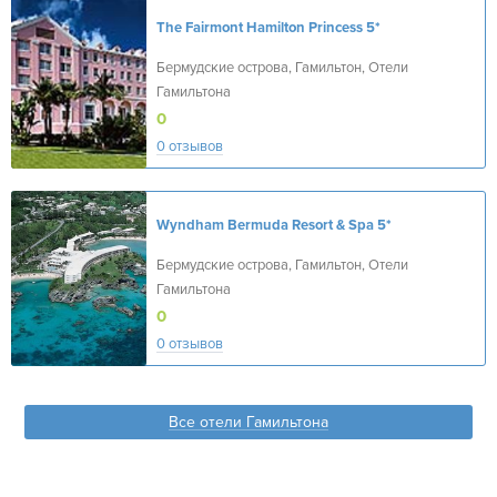
The Fairmont Hamilton Princess
5*
Бермудские острова, Гамильтон, Отели
Гамильтона
0
0 отзывов
Wyndham Bermuda Resort & Spa
5*
Бермудские острова, Гамильтон, Отели
Гамильтона
0
0 отзывов
Все отели Гамильтона