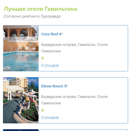
Лучшие отели Гамильтона
Согласно рейтинга Турправда
Coco Reef
4*
Бермудские острова, Гамильтон, Отели
Гамильтона
0
0 отзывов
Elbow Beach
5*
Бермудские острова, Гамильтон, Отели
Гамильтона
0
0 отзывов