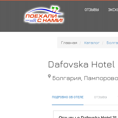
ОТЗЫВЫ
ЭКСК
Главная
Каталог
Болга
Dafovska Hotel
Болгария, Пампоров
ПОДРОБНО ОБ ОТЕЛЕ
ОТЗЫВЫ