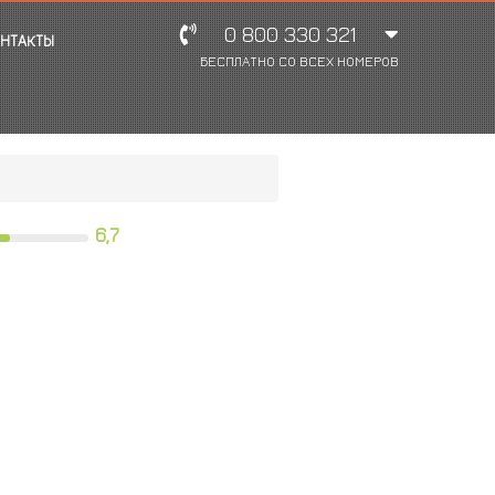
0 800 330 321
НТАКТЫ
БЕСПЛАТНО СО ВСЕХ НОМЕРОВ
6,7