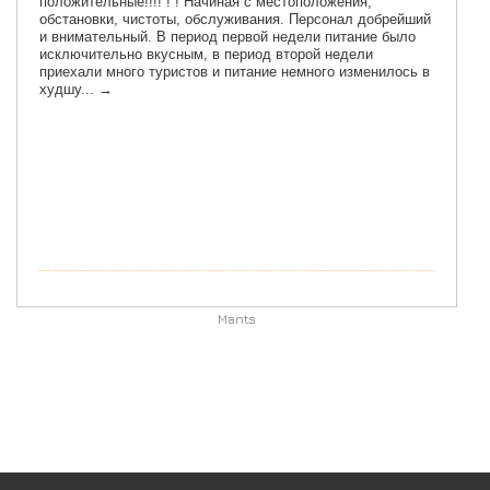
Mants