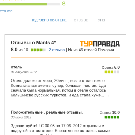
8
отзыва
ПОДРОБНО ОБ ОТЕЛЕ
ОТЗЫВЫ
ТУРЫ