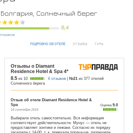
Болгария, Солнечный берег
8,4
отзывов
ПОДРОБНО ОБ ОТЕЛЕ
ОТЗЫВЫ
ТУРЫ