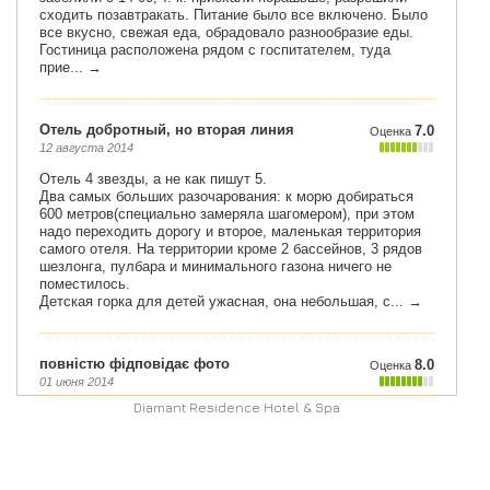
Diamant Residence Hotel & Spa