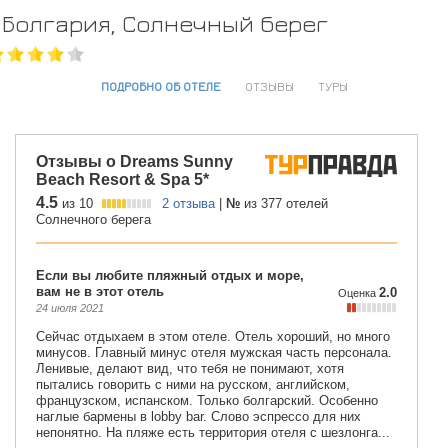
Болгария, Солнечный берег
ПОДРОБНО ОБ ОТЕЛЕ
ОТЗЫВЫ
ТУРЫ