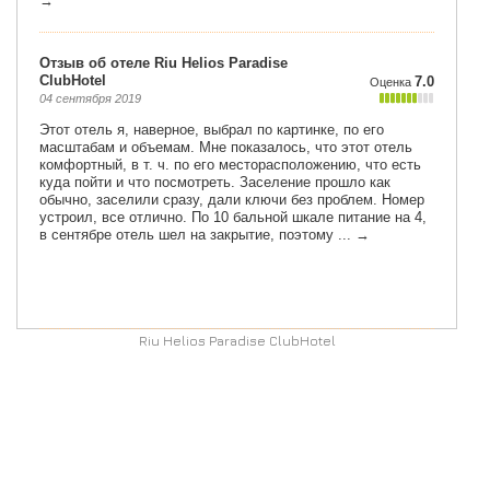
Riu Helios Paradise ClubHotel