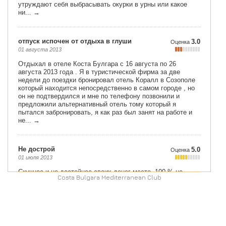
Costa Bulgara Mediterranean Club