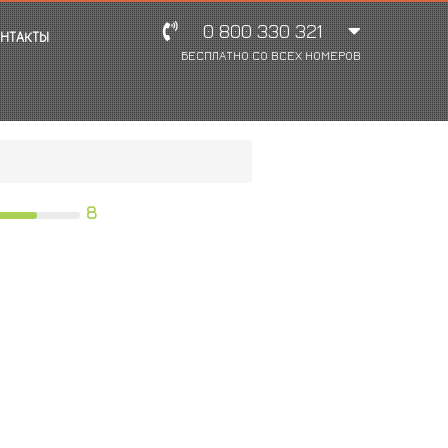
0 800 330 321
НТАКТЫ
БЕСПЛАТНО СО ВСЕХ НОМЕРОВ
8