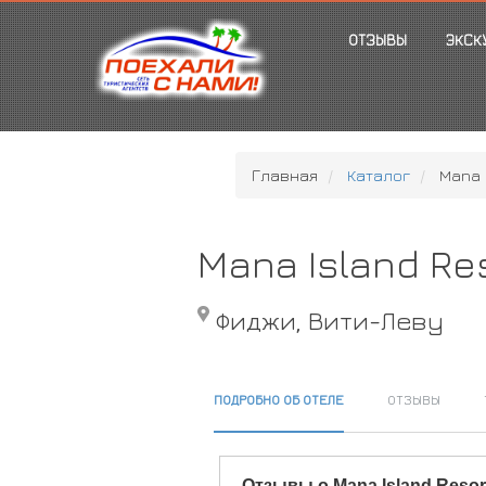
ОТЗЫВЫ
ЭКСК
Главная
Каталог
Mana 
Mana Island Re
Фиджи, Вити-Леву
ПОДРОБНО ОБ ОТЕЛЕ
ОТЗЫВЫ