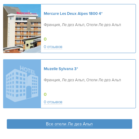
Mercure Les Deux Alpes 1800
4*
Франция, Ле дез Альп, Отели Ле дез Альп
0
0 отзывов
Muzelle Sylvana
3*
Франция, Ле дез Альп, Отели Ле дез Альп
0
0 отзывов
Все отели Ле дез Альп