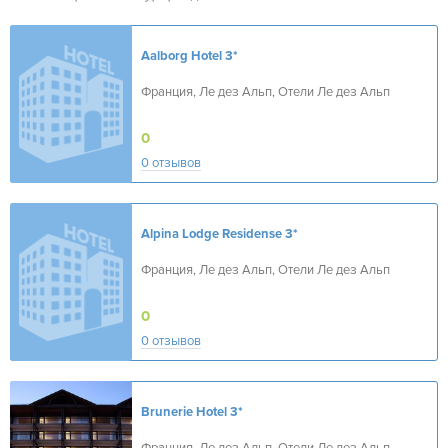
Aalborg Hotel
3*
Франция, Ле дез Альп, Отели Ле дез Альп
0
0 отзывов
Alpina Lodge Residense
3*
Франция, Ле дез Альп, Отели Ле дез Альп
0
0 отзывов
Brunerie Hotel
3*