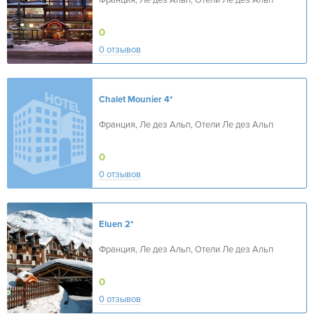
Франция, Ле дез Альп, Отели Ле дез Альп
0
0 отзывов
Chalet Mounier
4*
Франция, Ле дез Альп, Отели Ле дез Альп
0
0 отзывов
Eluen
2*
Франция, Ле дез Альп, Отели Ле дез Альп
0
0 отзывов