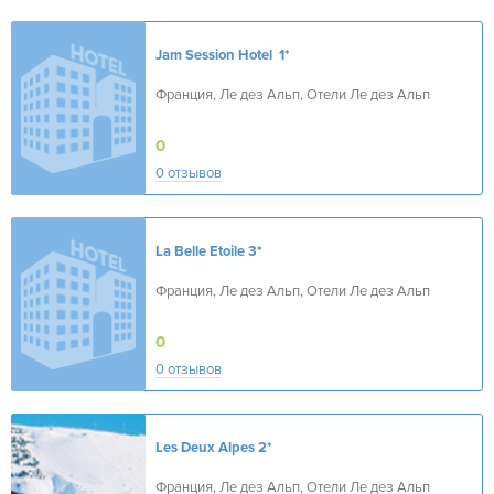
Jam Session Hotel
1*
Франция, Ле дез Альп, Отели Ле дез Альп
0
0 отзывов
La Belle Etoile
3*
Франция, Ле дез Альп, Отели Ле дез Альп
0
0 отзывов
Les Deux Alpes
2*
Франция, Ле дез Альп, Отели Ле дез Альп