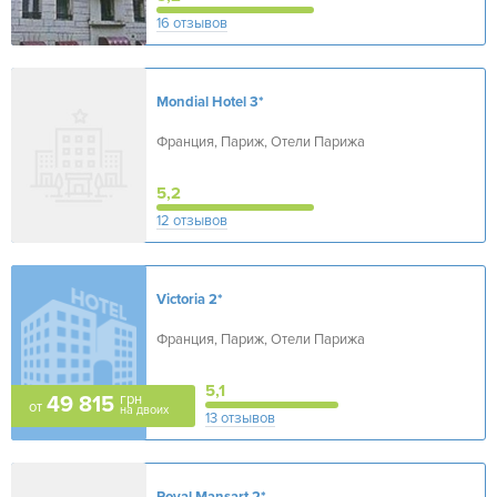
16 отзывов
Mondial Hotel
3*
Франция, Париж, Отели Парижа
5,2
12 отзывов
Victoria
2*
Франция, Париж, Отели Парижа
5,1
грн
49 815
от
на двоих
13 отзывов