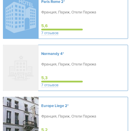
Paris Rome
2*
Франция, Париж, Отели Парижа
5,6
7 отзывов
Normandy
4*
Франция, Париж, Отели Парижа
5,3
7 отзывов
Europe Liege
2*
Франция, Париж, Отели Парижа
5,2