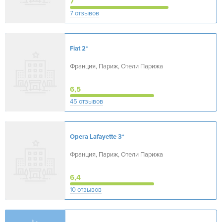
7
7 отзывов
Fiat
2*
Франция, Париж, Отели Парижа
6,5
45 отзывов
Opera Lafayette
3*
Франция, Париж, Отели Парижа
6,4
10 отзывов