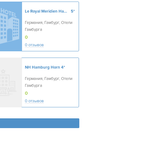
Le Royal Meridien Hamburg
5*
Германия, Гамбург, Отели
Гамбурга
0
0 отзывов
NH Hamburg Horn
4*
Германия, Гамбург, Отели
Гамбурга
0
0 отзывов