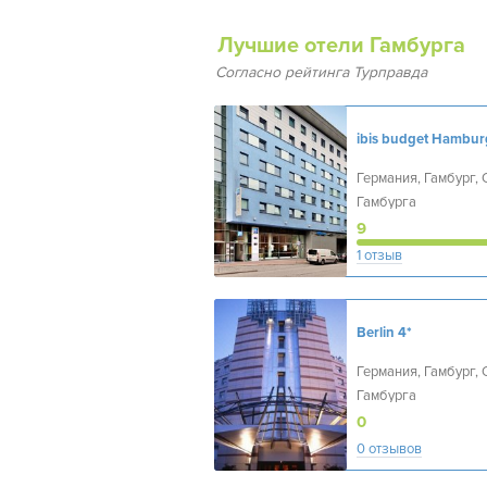
Лучшие отели Гамбурга
Согласно рейтинга Турправда
Германия, Гамбург, 
Гамбурга
9
1 отзыв
Berlin
4*
Германия, Гамбург, 
Гамбурга
0
0 отзывов