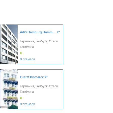
A&O Hamburg Hammer Kirche
2*
Германия, Гамбург, Отели
Гамбурга
0
0 отзывов
Fuerst Bismarck
2*
Германия, Гамбург, Отели
Гамбурга
0
0 отзывов