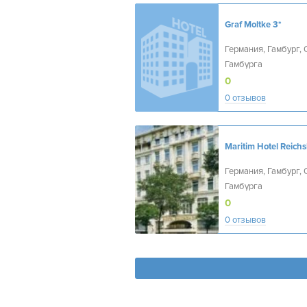
Graf Moltke
3*
Германия, Гамбург, 
Гамбурга
0
0 отзывов
Maritim Hotel Reichs
Германия, Гамбург, 
Гамбурга
0
0 отзывов