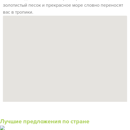
золотистый песок и прекрасное море словно переносят
вас в тропики.
Лучшие предложения по стране