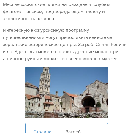
Многие хорватские пляжи награждены «Голубым
флагом» – знаком, подтверждающем чистоту и
экологичность региона.
Интересную экскурсионную программу
путешественникам могут предоставить известные
хорватские исторические центры: Загреб, Сплит, Ровини
и др. Здесь вы сможете посетить древние монастыри,
античные руины и множество всевозможных музеев.
Столица
Загреб