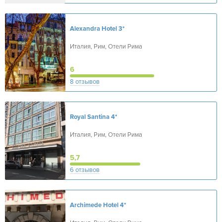
Alexandra Hotel
3*
Италия, Рим, Отели Рима
6
8 отзывов
Royal Santina
4*
Италия, Рим, Отели Рима
5,7
6 отзывов
Archimede Hotel
4*