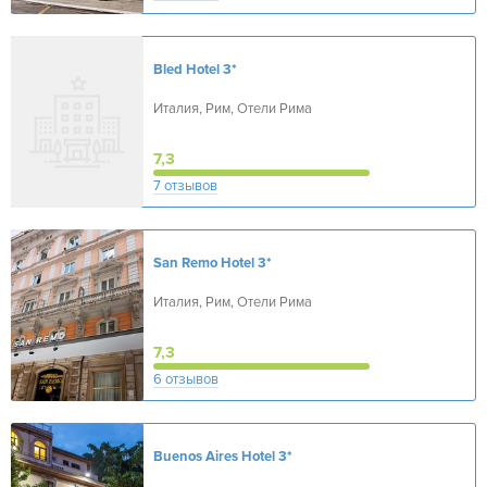
Bled Hotel
3*
Италия, Рим, Отели Рима
7,3
7 отзывов
San Remo Hotel
3*
Италия, Рим, Отели Рима
7,3
6 отзывов
Buenos Aires Hotel
3*