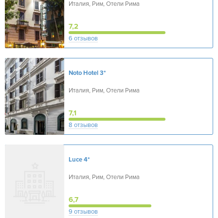
Италия, Рим, Отели Рима
7,2
6 отзывов
Noto Hotel
3*
Италия, Рим, Отели Рима
7,1
8 отзывов
Luce
4*
Италия, Рим, Отели Рима
6,7
9 отзывов