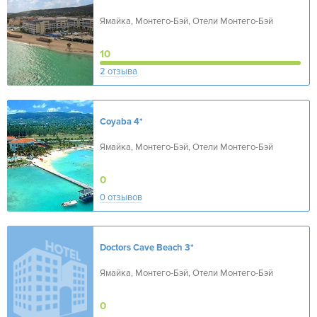
Ямайка, Монтего-Бэй, Отели Монтего-Бэй
10
2 отзыва
Coyaba
4*
Ямайка, Монтего-Бэй, Отели Монтего-Бэй
0
0 отзывов
Doctors Cave Beach
3*
Ямайка, Монтего-Бэй, Отели Монтего-Бэй
0