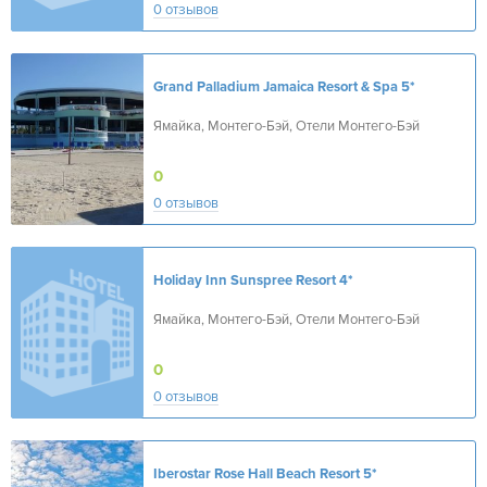
0 отзывов
Grand Palladium Jamaica Resort & Spa
5*
Ямайка, Монтего-Бэй, Отели Монтего-Бэй
0
0 отзывов
Holiday Inn Sunspree Resort
4*
Ямайка, Монтего-Бэй, Отели Монтего-Бэй
0
0 отзывов
Iberostar Rose Hall Beach Resort
5*