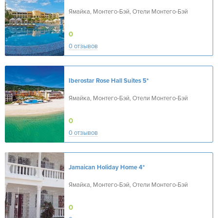
Ямайка, Монтего-Бэй, Отели Монтего-Бэй
0
0 отзывов
Iberostar Rose Hall Suites
5*
Ямайка, Монтего-Бэй, Отели Монтего-Бэй
0
0 отзывов
Jamaican Holiday Home
4*
Ямайка, Монтего-Бэй, Отели Монтего-Бэй
0