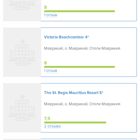
8
1 отзыв
Victoria Beachcomber
4*
Маврикий, о. Маврикий, Отели Маврикия
8
1 отзыв
The St. Regis Mauritius Resort
5*
Маврикий, о. Маврикий, Отели Маврикия
7,5
2 отзыва