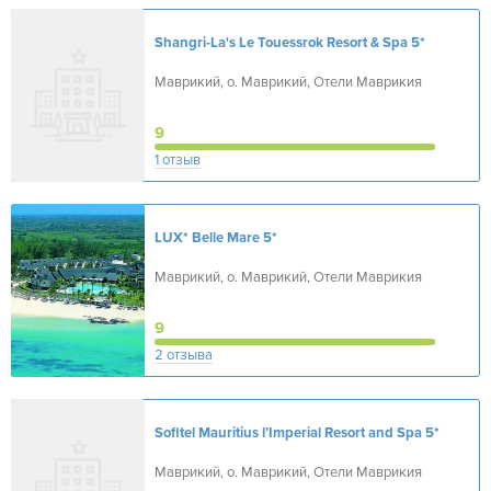
Shangri-La's Le Touessrok Resort & Spa
5*
Маврикий, о. Маврикий, Отели Маврикия
9
1 отзыв
LUX* Belle Mare
5*
Маврикий, о. Маврикий, Отели Маврикия
9
2 отзыва
Sofitel Mauritius l’Imperial Resort and Spa
5*
Маврикий, о. Маврикий, Отели Маврикия