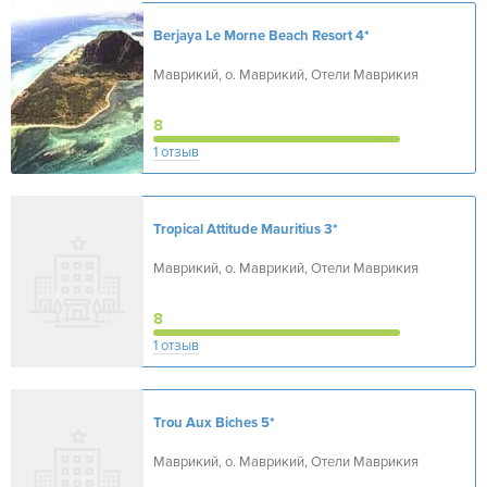
Berjaya Le Morne Beach Resort
4*
Маврикий, о. Маврикий, Отели Маврикия
8
1 отзыв
Tropical Attitude Mauritius
3*
Маврикий, о. Маврикий, Отели Маврикия
8
1 отзыв
Trou Aux Biches
5*
Маврикий, о. Маврикий, Отели Маврикия