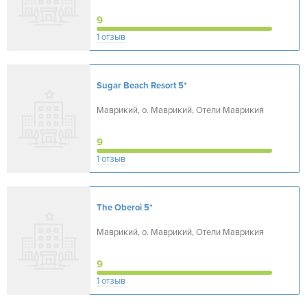
9
1 отзыв
Sugar Beach Resort
5*
Маврикий, о. Маврикий, Отели Маврикия
9
1 отзыв
The Oberoi
5*
Маврикий, о. Маврикий, Отели Маврикия
9
1 отзыв