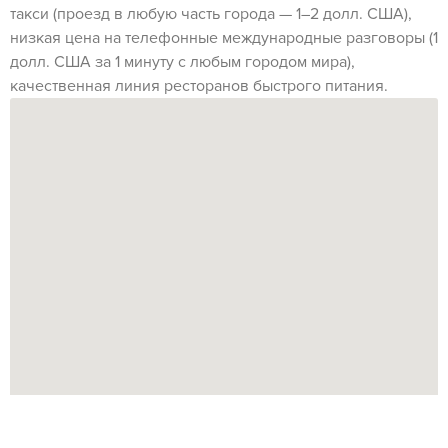
такси (проезд в любую часть города — 1–2 долл. США),
низкая цена на телефонные международные разговоры (1
долл. США за 1 минуту с любым городом мира),
качественная линия ресторанов быстрого питания.