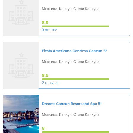
Мексика, Канкун, Отели Канкуна
8,9
3 отзыва
Fiesta Americana Condesa Cancun
5*
Мексика, Канкун, Отели Канкуна
8,5
2 отзыва
Dreams Cancun Resort and Spa
5*
Мексика, Канкун, Отели Канкуна
8