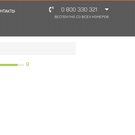
0 800 330 321
НТАКТЫ
БЕСПЛАТНО СО ВСЕХ НОМЕРОВ
9