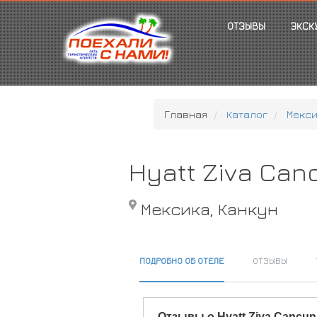
ОТЗЫВЫ
ЭКСК
Главная
Каталог
Мекс
Hyatt Ziva Can
Мексика, Канкун
ПОДРОБНО ОБ ОТЕЛЕ
ОТЗЫВЫ