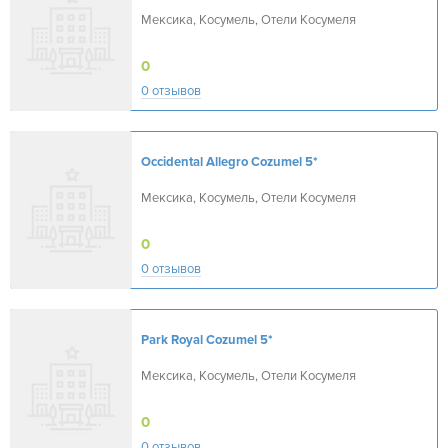
Мексика, Косумель, Отели Косумеля
0
0 отзывов
Occidental Allegro Cozumel
5*
Мексика, Косумель, Отели Косумеля
0
0 отзывов
Park Royal Cozumel
5*
Мексика, Косумель, Отели Косумеля
0
0 отзывов