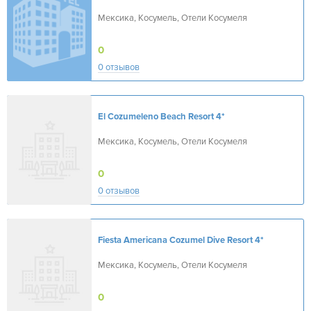
Мексика, Косумель, Отели Косумеля
0
0 отзывов
El Cozumeleno Beach Resort
4*
Мексика, Косумель, Отели Косумеля
0
0 отзывов
Fiesta Americana Cozumel Dive Resort
4*
Мексика, Косумель, Отели Косумеля
0