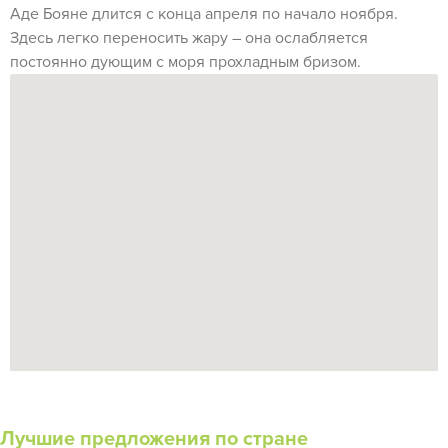
Аде Бояне длится с конца апреля по начало ноября.
Здесь легко переносить жару – она ослабляется
постоянно дующим с моря прохладным бризом.
Лучшие предложения по стране