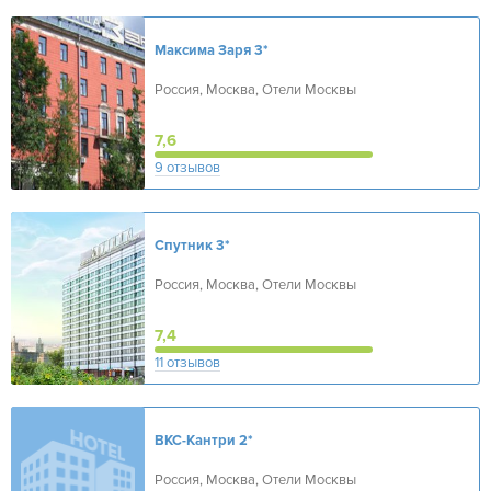
Максима Заря
3*
Россия, Москва, Отели Москвы
7,6
9 отзывов
Спутник
3*
Россия, Москва, Отели Москвы
7,4
11 отзывов
ВКС-Кантри
2*
Россия, Москва, Отели Москвы