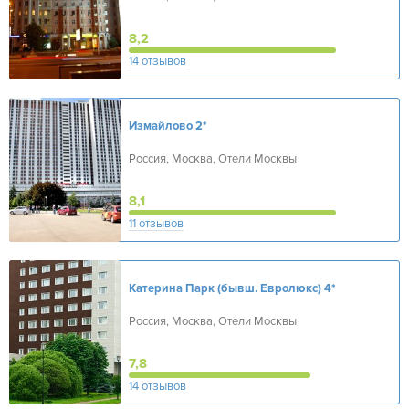
8,2
14 отзывов
Измайлово
2*
Россия, Москва, Отели Москвы
8,1
11 отзывов
Катерина Парк (бывш. Евролюкс)
4*
Россия, Москва, Отели Москвы
7,8
14 отзывов