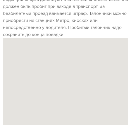
должен быть пробит при заходе в транспорт. За
безбилетный проезд взимается штраф. Талончики можно
приобрести на станциях Метро, киосках или
непосредственно у водителя. Пробитый талончик надо
сохранить до конца поездки.