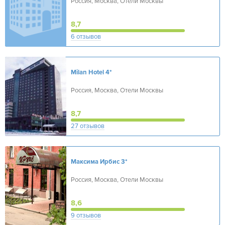
Россия, Москва, Отели Москвы
8,7
6 отзывов
Milan Hotel
4*
Россия, Москва, Отели Москвы
8,7
27 отзывов
Максима Ирбис
3*
Россия, Москва, Отели Москвы
8,6
9 отзывов