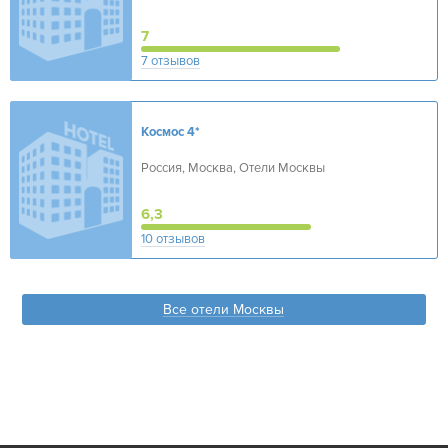
7
7 отзывов
Космос
4*
Россия, Москва, Отели Москвы
6,3
10 отзывов
Все отели Москвы