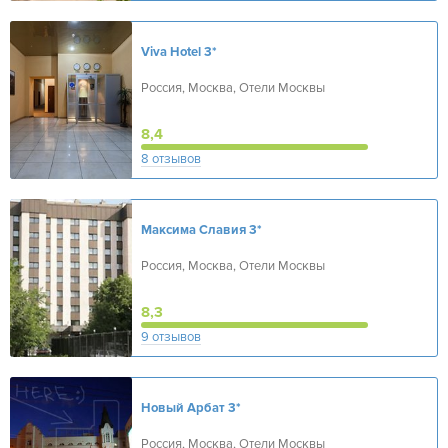
Viva Hotel
3*
Россия, Москва, Отели Москвы
8,4
8 отзывов
Максима Славия
3*
Россия, Москва, Отели Москвы
8,3
9 отзывов
Новый Арбат
3*
Россия, Москва, Отели Москвы