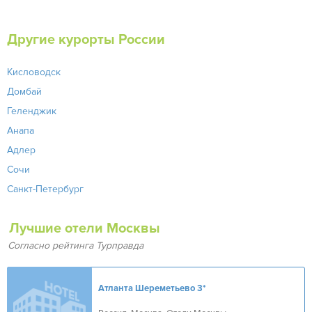
Другие курорты России
Кисловодск
Домбай
Геленджик
Анапа
Адлер
Сочи
Санкт-Петербург
Лучшие отели Москвы
Согласно рейтинга Турправда
Атланта Шереметьево
3*