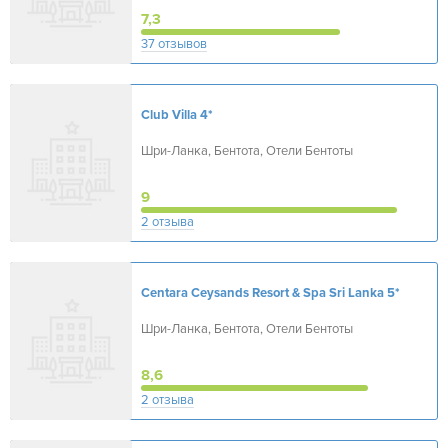
7,3
37 отзывов
Club Villa
4*
Шри-Ланка, Бентота, Отели Бентоты
9
2 отзыва
Centara Ceysands Resort & Spa Sri Lanka
5*
Шри-Ланка, Бентота, Отели Бентоты
8,6
2 отзыва