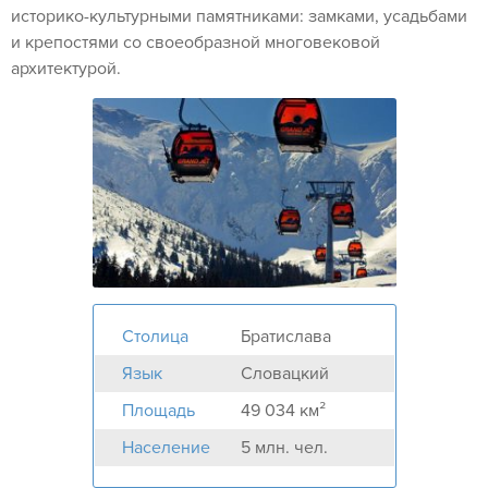
историко-культурными памятниками: замками, усадьбами
и крепостями со своеобразной многовековой
архитектурой.
Столица
Братислава
Язык
Словацкий
Площадь
49 034 км²
Население
5 млн. чел.