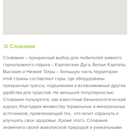
О Словакии
Словакия – прекрасный выбор для любителей зимнего
горнолыжного отдыха – Карпатская Дуга, Белые Карпаты,
Высокие и Низкие Татры – большую часть территории
этой страны составляют горы, где оборудованы
прекрасные трассы, подъемники и всевозможные другие
удобства для туристов. Не меньшей популярностью
Словакия пользуется, как известный бальнеологический
курорт, благодаря множеству термальных и минеральных
источников, привлекающий тех, кто хочет отдохнуть и
улучшить свое здоровье. Кроме этого, Словакия
знаменита своей живописной природой и уникальными